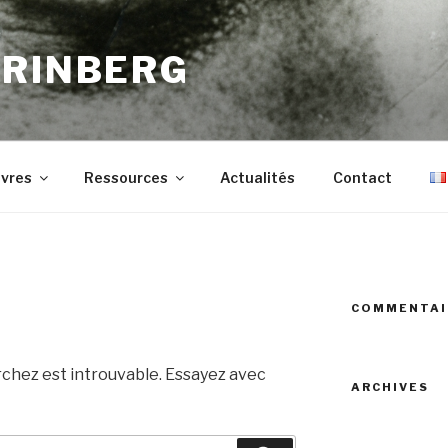
GRINBERG
vres
Ressources
Actualités
Contact
COMMENTAI
rchez est introuvable. Essayez avec
ARCHIVES