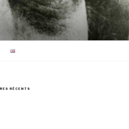
RES RÉCENTS