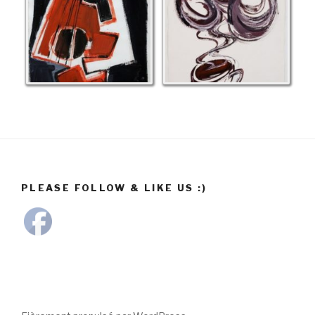
PLEASE FOLLOW & LIKE US :)