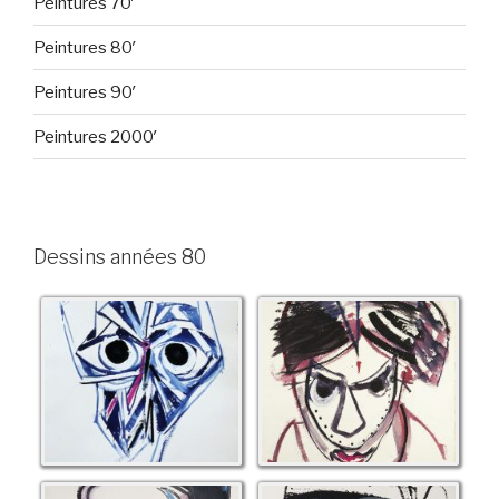
Peintures 70′
Peintures 80′
Peintures 90′
Peintures 2000′
Dessins années 80