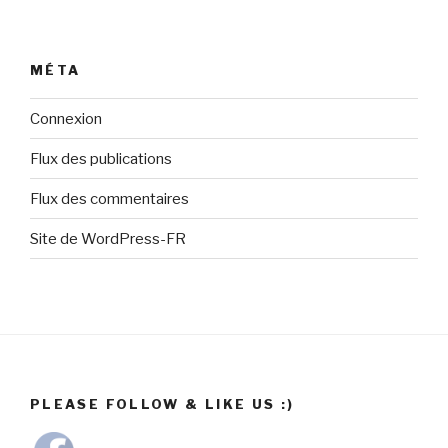
MÉTA
Connexion
Flux des publications
Flux des commentaires
Site de WordPress-FR
PLEASE FOLLOW & LIKE US :)